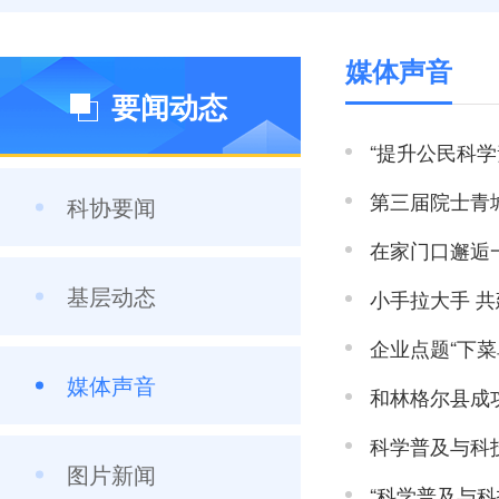
媒体声音
要闻动态
“提升公民科学
第三届院士青
科协要闻
在家门口邂逅一
基层动态
小手拉大手 
企业点题“下菜
媒体声音
和林格尔县成
科学普及与科
图片新闻
“科学普及与