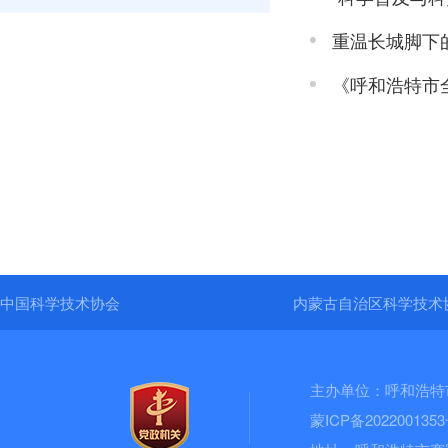
重温长城脚下
中国科学技术协会
内蒙古自治区科学技术
主办单位：呼和浩特
蒙ICP备202200135